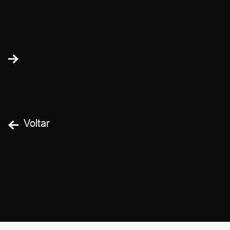
Voltar