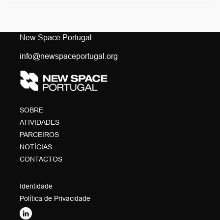
New Space Portugal
info@newspaceportugal.org
SOBRE
ATIVIDADES
PARCEIROS
NOTÍCIAS
CONTACTOS
Identidade
Política de Privacidade