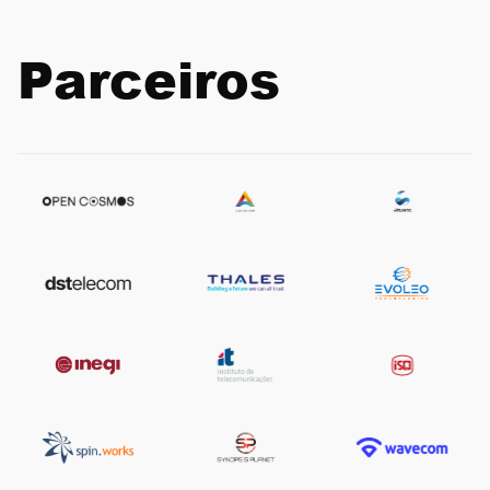
Parceiros