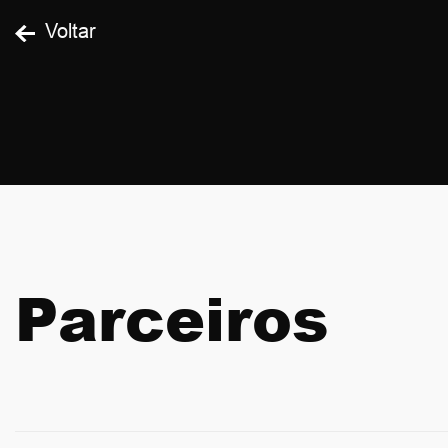
Voltar
Parceiros