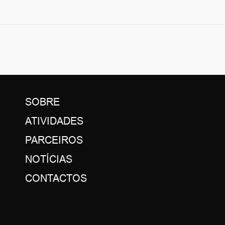
SOBRE
ATIVIDADES
PARCEIROS
NOTÍCIAS
CONTACTOS