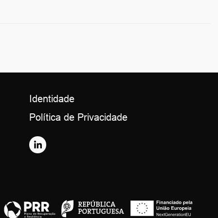
Identidade
Política de Privacidade