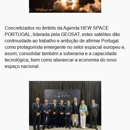
Concretizados no âmbito da Agenda NEW SPACE
PORTUGAL, liderada pela GEOSAT, estes satélites dão
continuidade ao trabalho e ambição de afirmar Portugal
como protagonista emergente no setor espacial europeu e,
assim, consolidar também a soberania e a capacidade
tecnológica, bem como alavancar a economia do novo
espaço nacional.