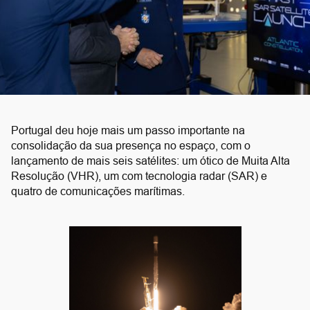
Portugal deu hoje mais um passo importante na
consolidação da sua presença no espaço, com o
lançamento de mais seis satélites: um ótico de Muita Alta
Resolução (VHR), um com tecnologia radar (SAR) e
quatro de comunicações marítimas.