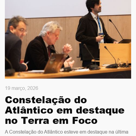
19 março, 2026
Constelação do
Atlântico em destaque
no Terra em Foco
A Constelação do Atlântico esteve em destaque na última