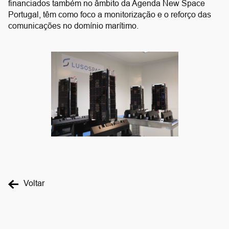
financiados também no âmbito da Agenda New Space
Portugal, têm como foco a monitorização e o reforço das
comunicações no domínio marítimo.
Voltar