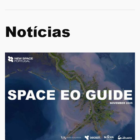
Notícias