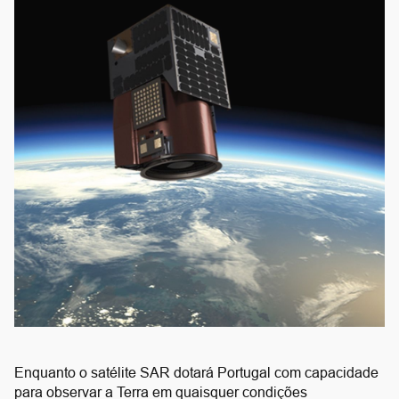
Enquanto o satélite SAR dotará Portugal com capacidade
para observar a Terra em quaisquer condições