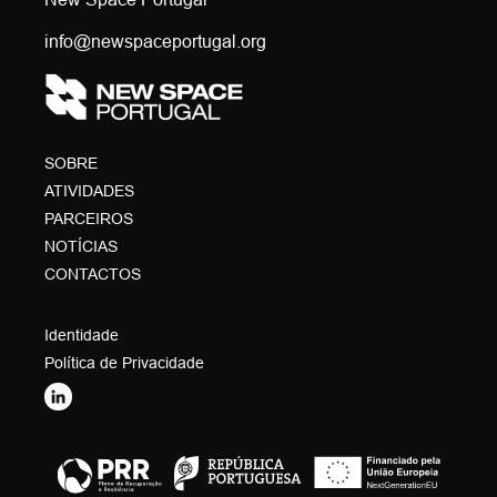
info@newspaceportugal.org
SOBRE
ATIVIDADES
PARCEIROS
NOTÍCIAS
CONTACTOS
Identidade
Política de Privacidade